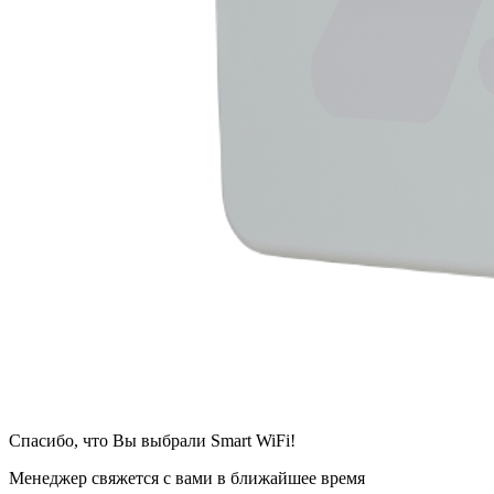
Спасибо, что Вы выбрали Smart WiFi!
Менеджер свяжется с вами в ближайшее время