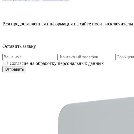
Вся предоставленная информация на сайте носит исключительн
Оставить заявку
Согласие на обработку персональных данных
Отправить