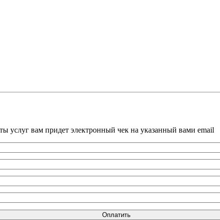
ты услуг вам придет электронный чек на указанный вами email