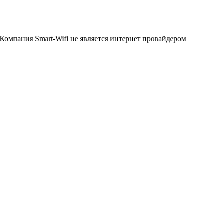
Компания Smart-Wifi не является интернет провайдером