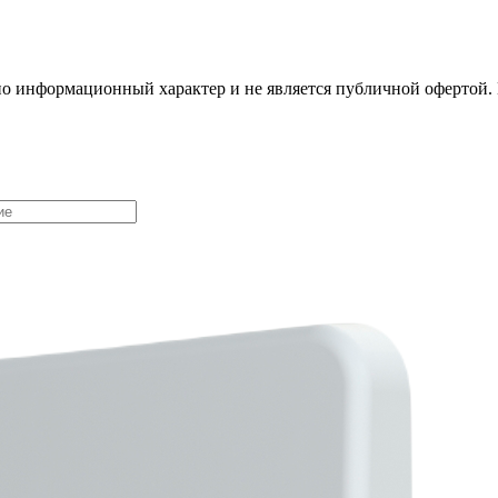
о информационный характер и не является публичной офертой. 