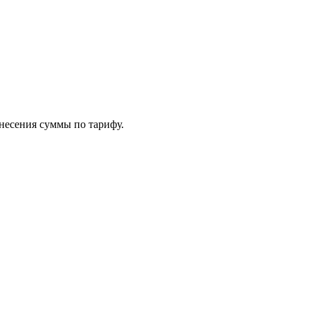
внесения суммы по тарифу.