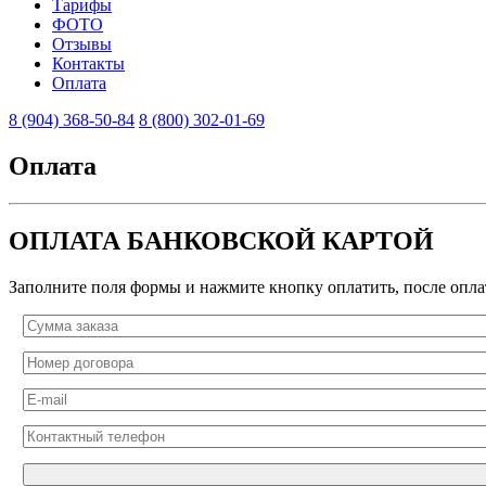
Тарифы
ФОТО
Отзывы
Контакты
Оплата
8 (904) 368-50-84
8 (800) 302-01-69
Оплата
ОПЛАТА БАНКОВСКОЙ КАРТОЙ
Заполните поля формы и нажмите кнопку оплатить, после опла